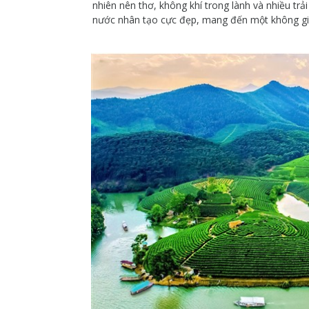
nhiên nên thơ, không khí trong lành và nhiều tr
nước nhân tạo cực đẹp, mang đến một không gian