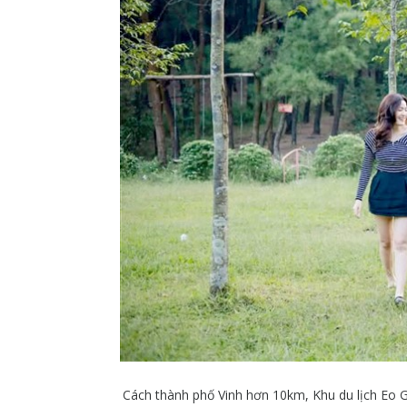
Cách thành phố Vinh hơn 10km, Khu du lịch Eo G