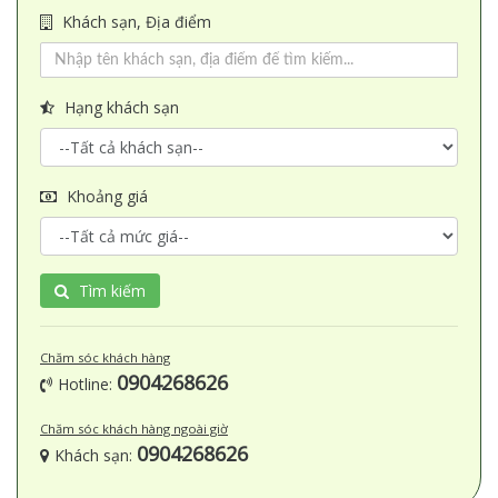
Khách sạn, Địa điểm
Hạng khách sạn
Khoảng giá
Tìm kiếm
Chăm sóc khách hàng
0904268626
Hotline:
Chăm sóc khách hàng ngoài giờ
0904268626
Khách sạn: