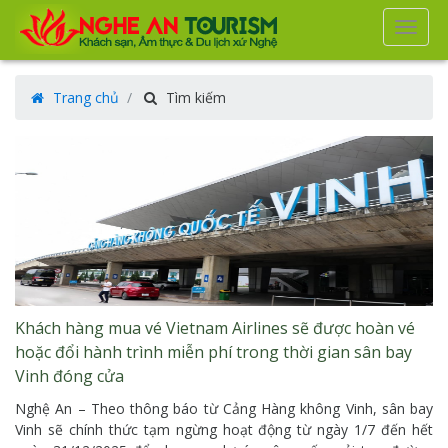
Tog
navi
Trang chủ
Tìm kiếm
Khách hàng mua vé Vietnam Airlines sẽ được hoàn vé
hoặc đổi hành trình miễn phí trong thời gian sân bay
Vinh đóng cửa
Nghệ An – Theo thông báo từ Cảng Hàng không Vinh, sân bay
Vinh sẽ chính thức tạm ngừng hoạt động từ ngày 1/7 đến hết