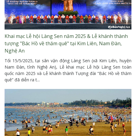
Khai mạc Lễ hội Làng Sen năm 2025 & Lễ khánh thành
tượng "Bác Hồ về thăm quê" tại Kim Liên, Nam Đàn,
Nghệ An
Tối 15/5/2025, tại sân vận động Làng Sen (xã Kim Liên, huyện
Nam Đàn, tỉnh Nghệ An), Lễ khai mạc Lễ hội Làng Sen toàn
quốc năm 2025 và Lễ khánh thành Tượng đài “Bác Hồ về thăm
quê” đã diễn ra t...