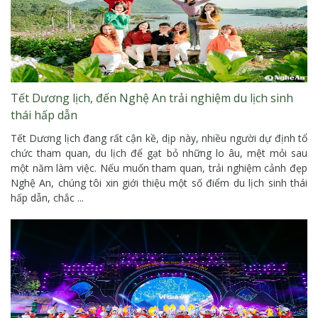
Tết Dương lịch, đến Nghệ An trải nghiệm du lịch sinh
thái hấp dẫn
Tết Dương lịch đang rất cận kề, dịp này, nhiều người dự định tổ
chức tham quan, du lịch để gạt bỏ những lo âu, mệt mỏi sau
một năm làm việc. Nếu muốn tham quan, trải nghiệm cảnh đẹp
Nghệ An, chúng tôi xin giới thiệu một số điểm du lịch sinh thái
hấp dẫn, chắc ...