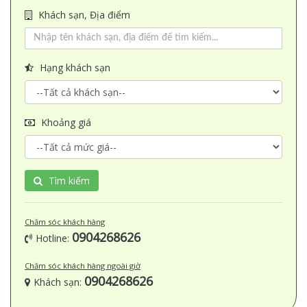
Khách sạn, Địa điểm
Hạng khách sạn
Khoảng giá
Tìm kiếm
Chăm sóc khách hàng
0904268626
Hotline:
Chăm sóc khách hàng ngoài giờ
0904268626
Khách sạn: