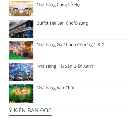
Nhà hàng Cung Lễ Hội
Buffet Hải Sản ChefDzung
Nhà hàng Gà Thanh Chương 1 & 2
Nhà Hàng Hải Sản Biển Xanh
Nhà hàng Vạn Chài
Ý KIẾN BẠN ĐỌC