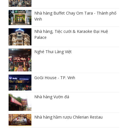
Nhà hàng Buffet Chay Om Tara - Thành phố
Vinh
Nhà hàng, Tiệc cưới & Karaoke Đại Huệ
Palace
Nghé Thui Làng Việt
GoGi House - TP. Vinh
Nhà hàng Vườn đá
Nhà hàng hầm rượu Chilerian Restau