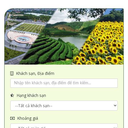
Khách sạn, Địa điểm
Hạng khách sạn
Khoảng giá