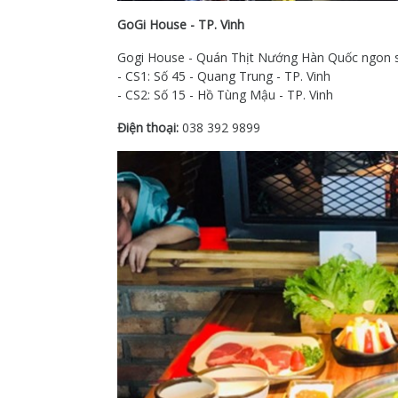
GoGi House - TP. Vinh
Gogi House - Quán Thịt Nướng Hàn Quốc ngon 
- CS1: Số 45 - Quang Trung - TP. Vinh
- CS2: Số 15 - Hồ Tùng Mậu - TP. Vinh
Điện thoại:
038 392 9899